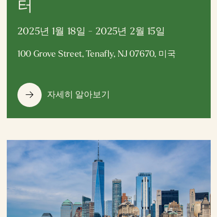
터
2025년 1월 18일 - 2025년 2월 15일
100 Grove Street, Tenafly, NJ 07670, 미국
자세히 알아보기