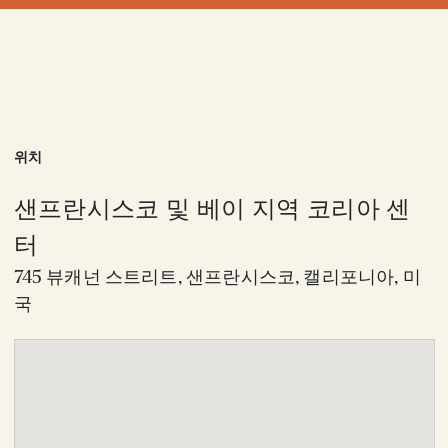
위치
샌프란시스코 및 베이 지역 코리아 센
터
745 뷰캐넌 스트리트, 샌프란시스코, 캘리포니아, 미
국