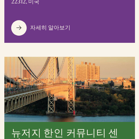
22312, 미국
자세히 알아보기
뉴저지 한인 커뮤니티 센