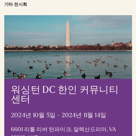
기타 전시회
워싱턴 DC 한인 커뮤니티
센터
2024년 10월 5일 - 2024년 11월 14일
6601 리틀 리버 턴파이크, 알렉산드리아, VA